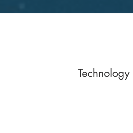
Technology 