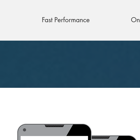
Fast Performance
On